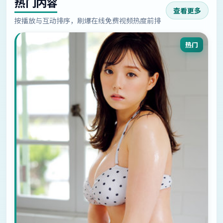
热门内容
查看更多
按播放与互动排序，刷爆在线免费视频热度前排
热门