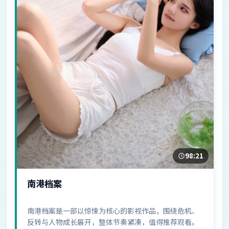
98:21
南港档案
南港档案是一部以惊悚为核心的影视作品，围绕危机、
反转与人物成长展开，整体节奏紧凑，值得推荐观看。